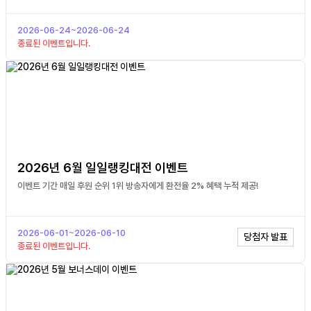
2026-06-24
~
2026-06-24
종료된 이벤트입니다.
2026년 6월 일일랭킹대전 이벤트
이벤트 기간 매일 후원 순위 1위 방송자에게 환전율 2% 혜택 누적 제공!
2026-06-01
~
2026-06-10
당첨자 발표
종료된 이벤트입니다.