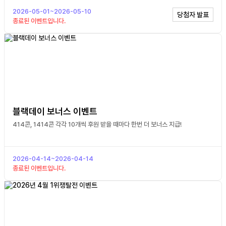
2026-05-01
~
2026-05-10
당첨자 발표
종료된 이벤트입니다.
블랙데이 보너스 이벤트
414콘, 1414콘 각각 10개씩 후원 받을 때마다 한번 더 보너스 지급!
2026-04-14
~
2026-04-14
종료된 이벤트입니다.